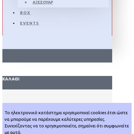
ΑΞΕΣΟΥΆΡ
BOX
EVENTS
ΚΑΛΆΘΙ
Το ηλεκτρονικό κατάστημα χρησιμοποιεί cookies έτσι ώστε
να μπορούμε να παρέχουμε καλύτερες υπηρεσίες.
Συνεχίζοντας να το χρησιμοποιείτε, σημαίνει ότι συμφωνείτε
με αυτό.